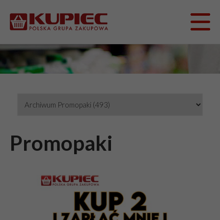
Promopaki